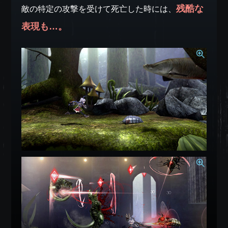
残酷な
敵の特定の攻撃を受けて死亡した時には、
表現も…。