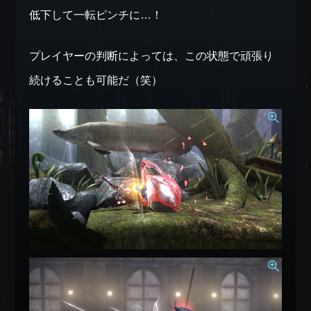
低下して一転ピンチに…！
プレイヤーの判断によっては、この状態で頑張り
続けることも可能だ（笑）