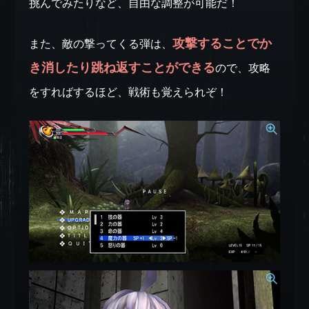
挑んでみたりなど、自由な調整が可能だ！
攻撃することでか
また、敵の撃ってくる弾は、
き消したり跳ね返すことができる
ので、攻略
をすればするほど、戦術も覚えられぞ！