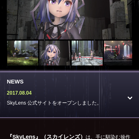
NEWS
2017.08.04
SkyLens 公式サイトをオープンしました。
『SkyLens』（スカイレンズ）
は、手に馴染む操作